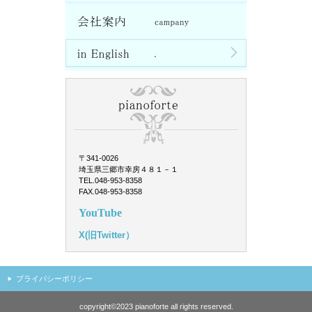
〒341-0026
埼玉県三郷市幸房４８１－１
TEL.048-953-8358
FAX.048-953-8358
YouTube
X(旧Twitter）
プライバシーポリシー
copyright©2023 pianoforte all rights reserved.