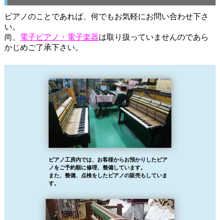
ピアノのことであれば、何でもお気軽にお問い合わせ下さ
い。
尚、
電子ピアノ・電子楽器
は取り扱っていませんのであら
かじめご了承下さい。
ピアノ工房内では、お客様からお預かりしたピア
ノをご予約順に修理、整備しています。
また、整備、点検をしたピアノの販売もしていま
す。